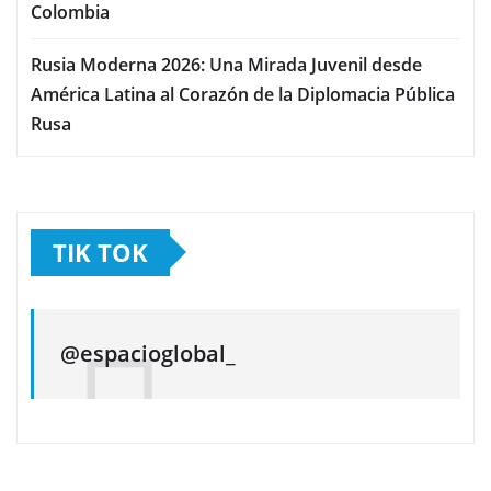
Colombia
Rusia Moderna 2026: Una Mirada Juvenil desde
América Latina al Corazón de la Diplomacia Pública
Rusa
TIK TOK
@espacioglobal_