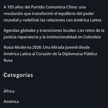
A 105 años del Partido Comunista Chino: una
revolución que transformó el equilibrio del poder
mundial y redefinió las relaciones con América Latina
Agendas globales y transiciones locales: Los retos de la
justicia reparatoria y la institucionalidad en Colombia
Rusia Moderna 2026: Una Mirada Juvenil desde
América Latina al Corazón de la Diplomacia Pública
Rusa
Categorías
África
América