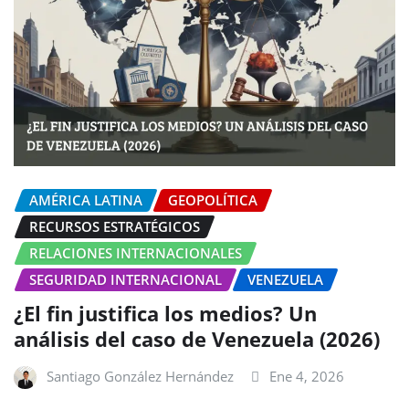
AMÉRICA LATINA
GEOPOLÍTICA
RECURSOS ESTRATÉGICOS
RELACIONES INTERNACIONALES
SEGURIDAD INTERNACIONAL
VENEZUELA
¿El fin justifica los medios? Un
análisis del caso de Venezuela (2026)
Santiago González Hernández
Ene 4, 2026