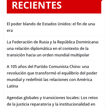
RECIENTES
El poder blando de Estados Unidos: el fin de una
era
La Federación de Rusia y la República Dominicana:
una relación diplomática en el contexto de la
transición hacia un orden mundial multipolar
A 105 años del Partido Comunista Chino: una
revolución que transformó el equilibrio del poder
mundial y redefinió las relaciones con América
Latina
Agendas globales y transiciones locales: Los retos
de la justicia reparatoria y la institucionalidad en