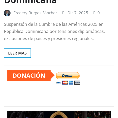
Fredery Burgos Sánchez
Dic 7, 2025
0
Suspensión de la Cumbre de las Américas 2025 en
República Dominicana por tensiones diplomáticas,
exclusiones de países y presiones regionales.
LEER MÁS
DONACIÓN