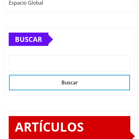
Espacio Global
BUSCAR
Buscar
ARTÍCULOS