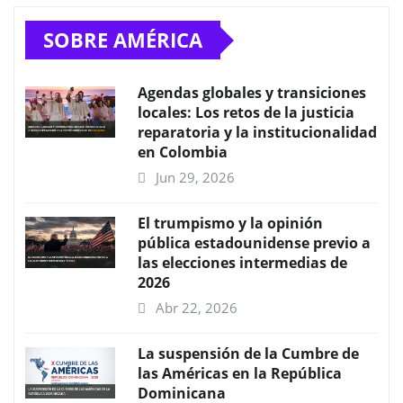
SOBRE AMÉRICA
Agendas globales y transiciones
locales: Los retos de la justicia
reparatoria y la institucionalidad
en Colombia
Jun 29, 2026
El trumpismo y la opinión
pública estadounidense previo a
las elecciones intermedias de
2026
Abr 22, 2026
La suspensión de la Cumbre de
las Américas en la República
Dominicana