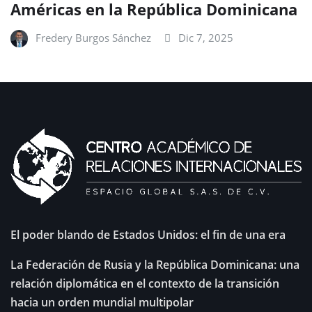
Américas en la República Dominicana
Fredery Burgos Sánchez
Dic 7, 2025
El poder blando de Estados Unidos: el fin de una era
La Federación de Rusia y la República Dominicana: una
relación diplomática en el contexto de la transición
hacia un orden mundial multipolar