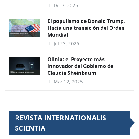
Dic 7, 2025
El populismo de Donald Trump.
Hacia una transición del Orden
Mundial
Jul 23, 2025
Olinia: el Proyecto más
innovador del Gobierno de
Claudia Sheinbaum
Mar 12, 2025
REVISTA INTERNATIONALIS
SCIENTIA