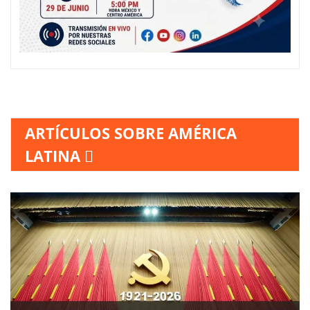
ARTÍCULOS SOBRE AMÉRICA
LATINA