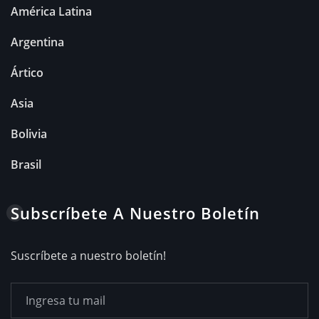
América Latina
Argentina
Ártico
Asia
Bolivia
Brasil
Subscríbete A Nuestro Boletín
Suscríbete a nuestro boletín!