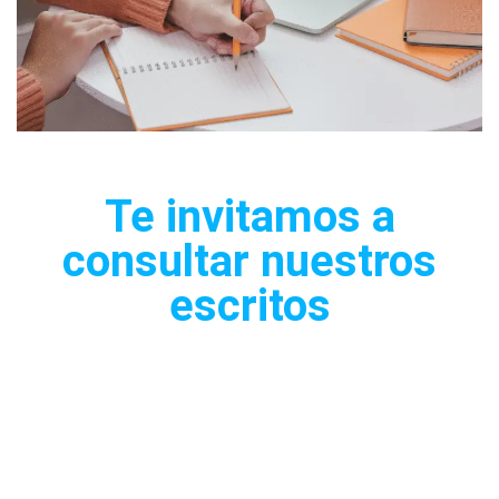
Te invitamos a
consultar nuestros
escritos