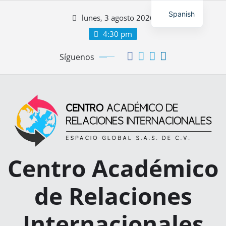
Spanish
lunes, 3 agosto 2026
4:30 pm
Síguenos
Centro Académico
de Relaciones
Internacionales