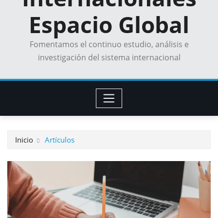
Espacio Global
Fomentamos el continuo estudio, análisis e
investigación del sistema internacional
Inicio
Artículos