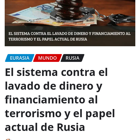
EURASIA
MUNDO
RUSIA
El sistema contra el
lavado de dinero y
financiamiento al
terrorismo y el papel
actual de Rusia