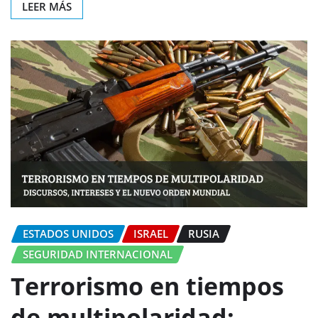
LEER MÁS
ESTADOS UNIDOS
ISRAEL
RUSIA
SEGURIDAD INTERNACIONAL
Terrorismo en tiempos
de multipolaridad: