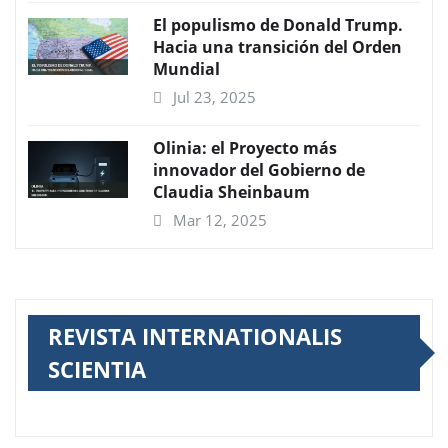
El populismo de Donald Trump.
Hacia una transición del Orden
Mundial
Jul 23, 2025
Olinia: el Proyecto más
innovador del Gobierno de
Claudia Sheinbaum
Mar 12, 2025
REVISTA INTERNATIONALIS
SCIENTIA