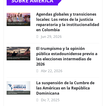
SOBRE AMÉRICA
Agendas globales y transiciones
locales: Los retos de la justicia
reparatoria y la institucionalidad
en Colombia
Jun 29, 2026
El trumpismo y la opinión
pública estadounidense previo a
las elecciones intermedias de
2026
Abr 22, 2026
La suspensión de la Cumbre de
las Américas en la República
Dominicana
Dic 7, 2025