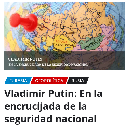
EURASIA
GEOPOLÍTICA
RUSIA
Vladimir Putin: En la
encrucijada de la
seguridad nacional