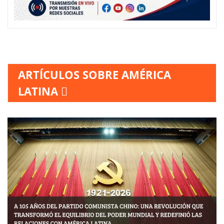
ARTÍCULOS SOBRE AMÉRICA
LATINA