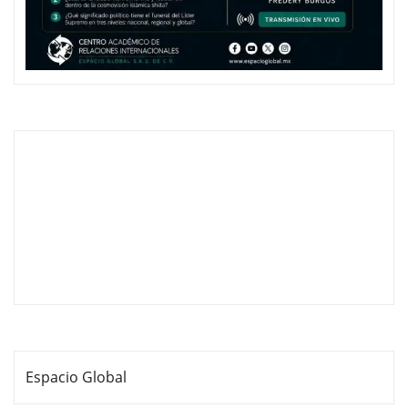
Espacio Global