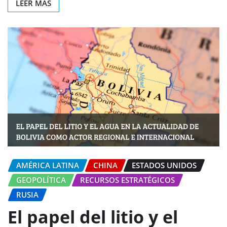
LEER MÁS
AMÉRICA LATINA
CHINA
ESTADOS UNIDOS
GEOPOLÍTICA
RECURSOS ESTRATÉGICOS
RUSIA
El papel del litio y el