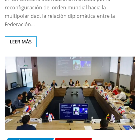
reconfiguración del orden mundial hacia la
multipolaridad, la relación diplomática entre la
Federación…
LEER MÁS