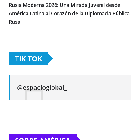
Rusia Moderna 2026: Una Mirada Juvenil desde
América Latina al Corazón de la Diplomacia Pública
Rusa
TIK TOK
@espacioglobal_