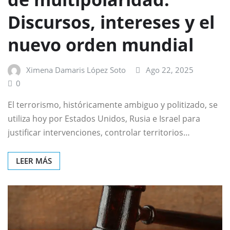
Discursos, intereses y el
nuevo orden mundial
Ximena Damaris López Soto
Ago 22, 2025
0
El terrorismo, históricamente ambiguo y politizado, se
utiliza hoy por Estados Unidos, Rusia e Israel para
justificar intervenciones, controlar territorios…
LEER MÁS