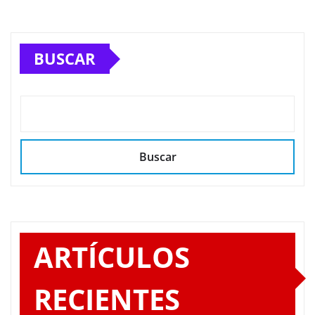
BUSCAR
Buscar
ARTÍCULOS
RECIENTES