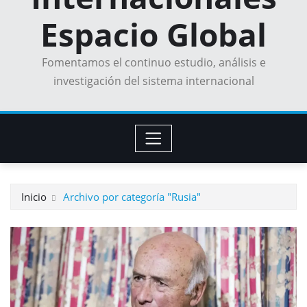
Espacio Global
Fomentamos el continuo estudio, análisis e
investigación del sistema internacional
Inicio
Archivo por categoría "Rusia"