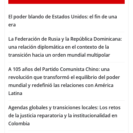
El poder blando de Estados Unidos: el fin de una
era
La Federación de Rusia y la República Dominicana:
una relación diplomática en el contexto de la
transición hacia un orden mundial multipolar
A 105 años del Partido Comunista Chino: una
revolución que transformó el equilibrio del poder
mundial y redefinió las relaciones con América
Latina
Agendas globales y transiciones locales: Los retos
de la justicia reparatoria y la institucionalidad en
Colombia