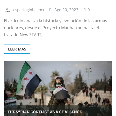
espacioglobal.mx
Ago 20, 2023
0
El artículo analiza la historia y evolución de las armas
nucleares, desde el Proyecto Manhattan hasta el
tratado New START,…
LEER MÁS