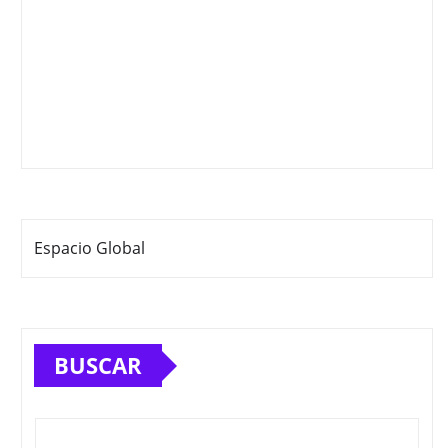
Espacio Global
BUSCAR