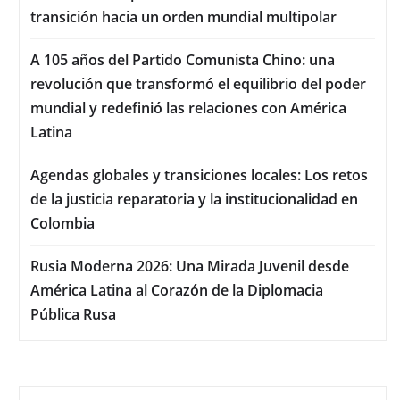
transición hacia un orden mundial multipolar
A 105 años del Partido Comunista Chino: una
revolución que transformó el equilibrio del poder
mundial y redefinió las relaciones con América
Latina
Agendas globales y transiciones locales: Los retos
de la justicia reparatoria y la institucionalidad en
Colombia
Rusia Moderna 2026: Una Mirada Juvenil desde
América Latina al Corazón de la Diplomacia
Pública Rusa