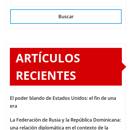
Buscar
ARTÍCULOS
RECIENTES
El poder blando de Estados Unidos: el fin de una
era
La Federación de Rusia y la República Dominicana:
una relación diplomática en el contexto de la