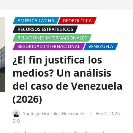
AMÉRICA LATINA
GEOPOLÍTICA
RECURSOS ESTRATÉGICOS
RELACIONES INTERNACIONALES
SEGURIDAD INTERNACIONAL
VENEZUELA
¿El fin justifica los
medios? Un análisis
del caso de Venezuela
(2026)
Santiago González Hernández
Ene 4, 2026
0