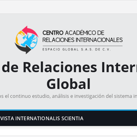
de Relaciones Inter
Global
el continuo estudio, análisis e investigación del sistema i
VISTA INTERNATIONALIS SCIENTIA