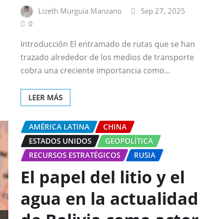
Lizeth Murguía Manzano
Sep 27, 2025
0
Introducción El entramado de rutas que se han
trazado alrededor de los medios de transporte
cobra una creciente importancia como…
LEER MÁS
AMÉRICA LATINA
CHINA
ESTADOS UNIDOS
GEOPOLÍTICA
RECURSOS ESTRATÉGICOS
RUSIA
El papel del litio y el
agua en la actualidad