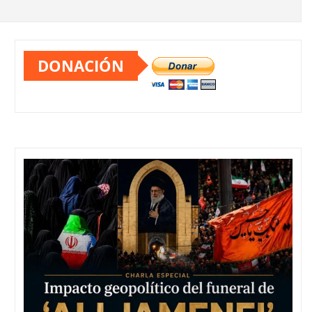
DONACIÓN