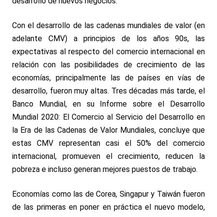
desarrollo de nuevos negocios.
Con el desarrollo de las cadenas mundiales de valor (en
adelante CMV) a principios de los años 90s, las
expectativas al respecto del comercio internacional en
relación con las posibilidades de crecimiento de las
economías, principalmente las de países en vías de
desarrollo, fueron muy altas. Tres décadas más tarde, el
Banco Mundial, en su
Informe sobre el Desarrollo
Mundial 2020: El Comercio al Servicio del Desarrollo en
la Era de las Cadenas de Valor Mundiales
, concluye que
estas CMV representan casi el 50% del comercio
internacional, promueven el crecimiento, reducen la
pobreza e incluso generan mejores puestos de trabajo.
Economías como las de Corea, Singapur y Taiwán fueron
de las primeras en poner en práctica el nuevo modelo,