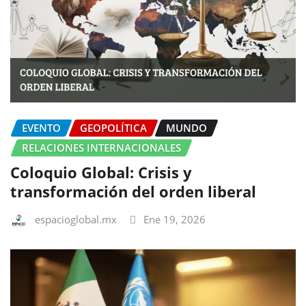
EVENTO
GEOPOLÍTICA
MUNDO
RELACIONES INTERNACIONALES
Coloquio Global: Crisis y
transformación del orden liberal
espacioglobal.mx
Ene 19, 2026