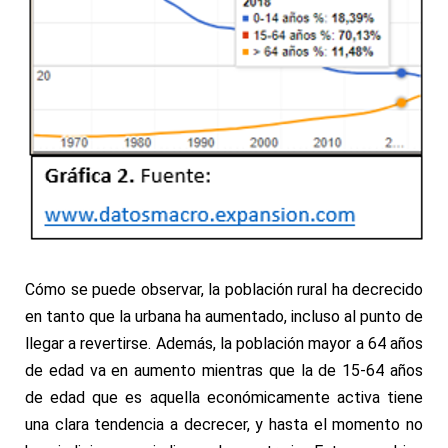
Cómo se puede observar, la población rural ha decrecido
en tanto que la urbana ha aumentado, incluso al punto de
llegar a revertirse. Además, la población mayor a 64 años
de edad va en aumento mientras que la de 15-64 años
de edad que es aquella económicamente activa tiene
una clara tendencia a decrecer, y hasta el momento no