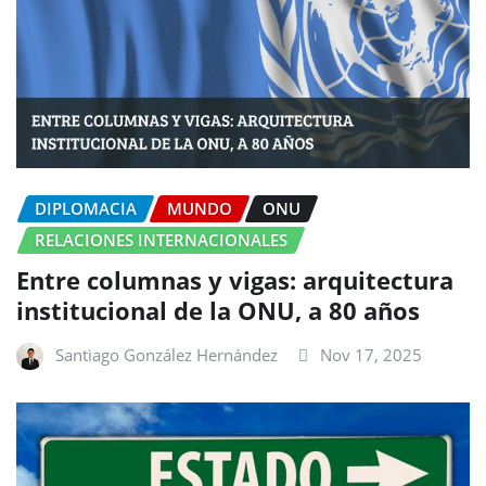
DIPLOMACIA
MUNDO
ONU
RELACIONES INTERNACIONALES
Entre columnas y vigas: arquitectura
institucional de la ONU, a 80 años
Santiago González Hernández
Nov 17, 2025