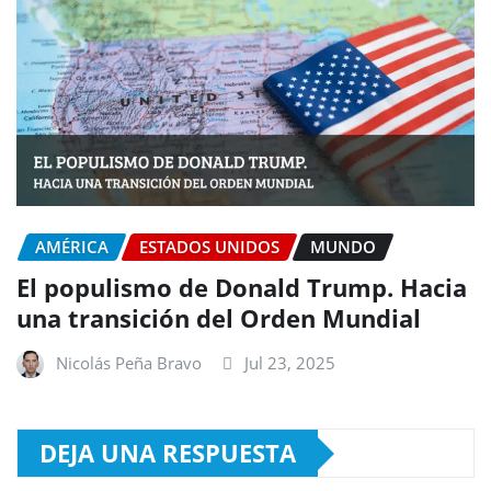
AMÉRICA
ESTADOS UNIDOS
MUNDO
El populismo de Donald Trump. Hacia
una transición del Orden Mundial
Nicolás Peña Bravo
Jul 23, 2025
DEJA UNA RESPUESTA