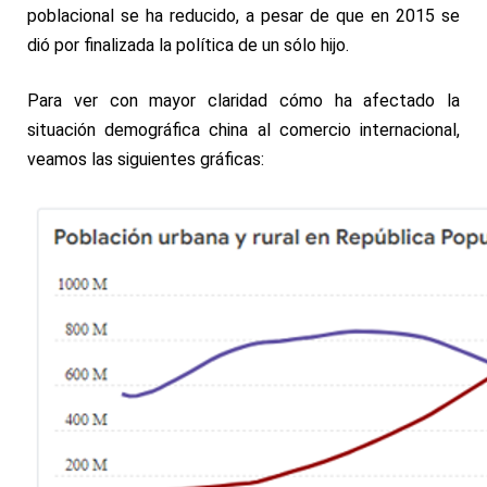
poblacional se ha reducido, a pesar de que en 2015 se
dió por finalizada la política de un sólo hijo.
Para ver con mayor claridad cómo ha afectado la
situación demográfica china al comercio internacional,
veamos las siguientes gráficas: