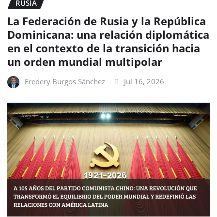
RUSIA
La Federación de Rusia y la República
Dominicana: una relación diplomática
en el contexto de la transición hacia
un orden mundial multipolar
Fredery Burgos Sánchez
Jul 16, 2026