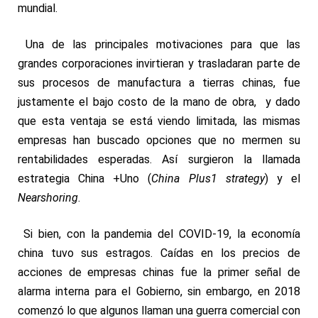
mundial.
Una de las principales motivaciones para que las
grandes corporaciones invirtieran y trasladaran parte de
sus procesos de manufactura a tierras chinas, fue
justamente el bajo costo de la mano de obra, y dado
que esta ventaja se está viendo limitada, las mismas
empresas han buscado opciones que no mermen su
rentabilidades esperadas. Así surgieron la llamada
estrategia China +Uno (
China Plus1 strategy
) y el
Nearshoring
.
Si bien, con la pandemia del COVID-19, la economía
china tuvo sus estragos. Caídas en los precios de
acciones de empresas chinas fue la primer señal de
alarma interna para el Gobierno, sin embargo, en 2018
comenzó lo que algunos llaman una guerra comercial con