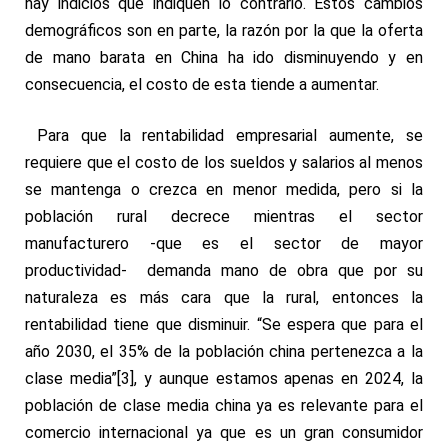
hay indicios que indiquen lo contrario. Estos cambios
demográficos son en parte, la razón por la que la oferta
de mano barata en China ha ido disminuyendo y en
consecuencia, el costo de esta tiende a aumentar.
Para que la rentabilidad empresarial aumente, se
requiere que el costo de los sueldos y salarios al menos
se mantenga o crezca en menor medida, pero si la
población rural decrece mientras el sector
manufacturero -que es el sector de mayor
productividad- demanda mano de obra que por su
naturaleza es más cara que la rural, entonces la
rentabilidad tiene que disminuir. “Se espera que para el
año 2030, el 35% de la población china pertenezca a la
clase media”
[3]
, y aunque estamos apenas en 2024, la
población de clase media china ya es relevante para el
comercio internacional ya que es un gran consumidor