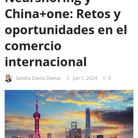
China+one: Retos y
oportunidades en el
comercio
internacional
Sandra Dávila Damas
Jun 1, 2024
0