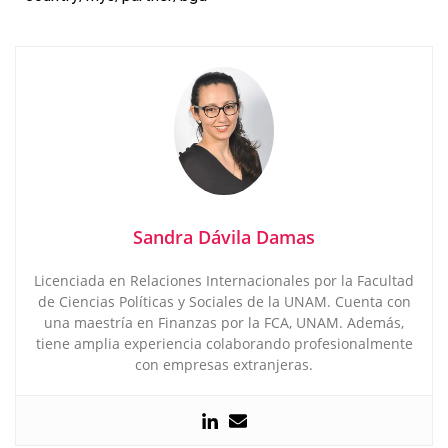
Sandra Dávila Damas
Licenciada en Relaciones Internacionales por la Facultad
de Ciencias Políticas y Sociales de la UNAM. Cuenta con
una maestría en Finanzas por la FCA, UNAM. Además,
tiene amplia experiencia colaborando profesionalmente
con empresas extranjeras.