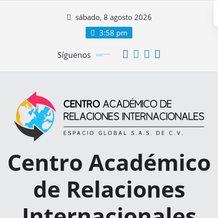
sábado, 8 agosto 2026
3:58 pm
Síguenos
Centro Académico
de Relaciones
Internacionales