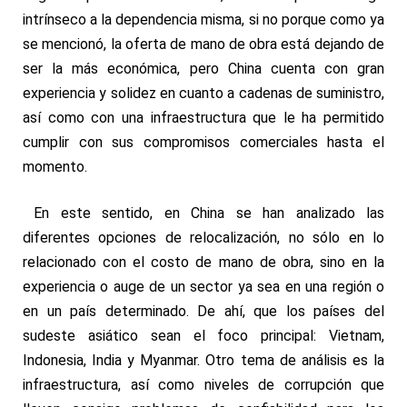
intrínseco a la dependencia misma, si no porque como ya
se mencionó, la oferta de mano de obra está dejando de
ser la más económica, pero China cuenta con gran
experiencia y solidez en cuanto a cadenas de suministro,
así como con una infraestructura que le ha permitido
cumplir con sus compromisos comerciales hasta el
momento.
En este sentido, en China se han analizado las
diferentes opciones de relocalización, no sólo en lo
relacionado con el costo de mano de obra, sino en la
experiencia o auge de un sector ya sea en una región o
en un país determinado. De ahí, que los países del
sudeste asiático sean el foco principal: Vietnam,
Indonesia, India y Myanmar. Otro tema de análisis es la
infraestructura, así como niveles de corrupción que