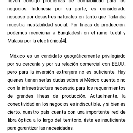
lleven consigo problemas de confiabilidad para los
negocios. Indonesia por su parte, es considerado
riesgoso por desastres naturales en tanto que Tailandia
muestra inestabilidad social. Por líneas de producción,
podemos mencionar a Bangladesh en el ramo textil y
Malasia por la electrónica
[4]
.
México es un candidato geográficamente privilegiado
por su cercanía y por su relación comercial con EE.UU.,
pero para la inversión extranjera no es suficiente. Hay
quienes tienen serías dudas sobre si México cuenta o no
con la infraestructura necesaria para los requerimientos
de grandes líneas de producción. Actualmente, la
conectividad en los negocios es indiscutible, y si bien es
cierto, nuestro país cuenta con una importante red de
fibra óptica a lo largo del territorio, ésta es insuficiente
para garantizar las necesidades.