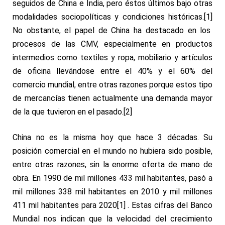
seguidos de China e India, pero éstos últimos bajo otras
modalidades sociopolíticas y condiciones históricas.
[1]
No obstante, el papel de China ha destacado en los
procesos de las CMV, especialmente en productos
intermedios como textiles y ropa, mobiliario y artículos
de oficina llevándose entre el 40% y el 60% del
comercio mundial, entre otras razones porque estos tipo
de mercancías tienen actualmente una demanda mayor
de la que tuvieron en el pasado.
[2]
China no es la misma hoy que hace 3 décadas. Su
posición comercial en el mundo no hubiera sido posible,
entre otras razones, sin la enorme oferta de mano de
obra. En 1990 de
mil millones 433 mil habitantes, pasó a
mil millones 338 mil habitantes en 2010 y mil millones
411 mil habitantes para 2020
[1] . Estas cifras del Banco
Mundial nos indican que la velocidad del crecimiento