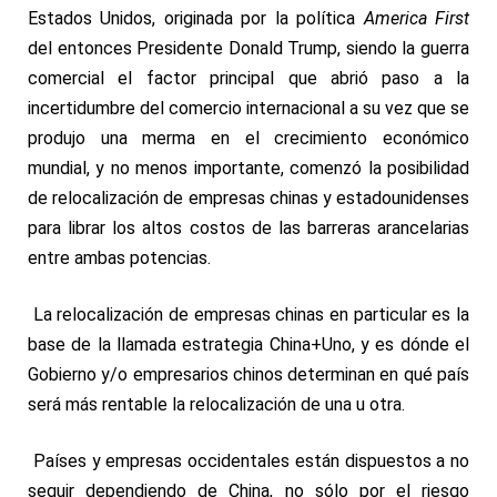
Estados Unidos, originada por la política
America First
del entonces Presidente Donald Trump, siendo la guerra
comercial el factor principal que abrió paso a la
incertidumbre del comercio internacional a su vez que se
produjo una merma en el crecimiento económico
mundial, y no menos importante, comenzó la posibilidad
de relocalización de empresas chinas y estadounidenses
para librar los altos costos de las barreras arancelarias
entre ambas potencias.
La relocalización de empresas chinas en particular es la
base de la llamada estrategia China+Uno, y es dónde el
Gobierno y/o empresarios chinos determinan en qué país
será más rentable la relocalización de una u otra.
Países y empresas occidentales están dispuestos a no
seguir dependiendo de China, no sólo por el riesgo