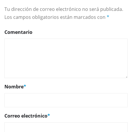
Tu dirección de correo electrónico no será publicada.
Los campos obligatorios están marcados con
*
Comentario
Nombre
*
Correo electrónico
*