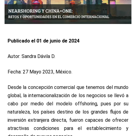
Publicado el 01 de junio de 2024
Autor: Sandra Dávila D.
Fecha: 27 Mayo 2023, México.
Desde la concepción comercial que tenemos del mundo
global, la internacionalización de los negocios se llevó a
cabo por medio del modelo offshoring, pues por su
naturaleza, los países destino de los grandes flujos de
inversión extranjera directa, fueron capaces de ofrecer
atractivas condiciones para el establecimiento y