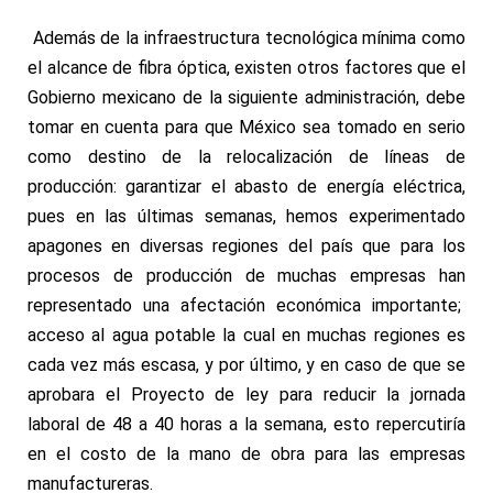
Además de la infraestructura tecnológica mínima como
el alcance de fibra óptica, existen otros factores que el
Gobierno mexicano de la siguiente administración, debe
tomar en cuenta para que México sea tomado en serio
como destino de la relocalización de líneas de
producción: garantizar el abasto de energía eléctrica,
pues en las últimas semanas, hemos experimentado
apagones en diversas regiones del país que para los
procesos de producción de muchas empresas han
representado una afectación económica importante;
acceso al agua potable la cual en muchas regiones es
cada vez más escasa, y por último, y en caso de que se
aprobara el Proyecto de ley para reducir la jornada
laboral de 48 a 40 horas a la semana, esto repercutiría
en el costo de la mano de obra para las empresas
manufactureras.