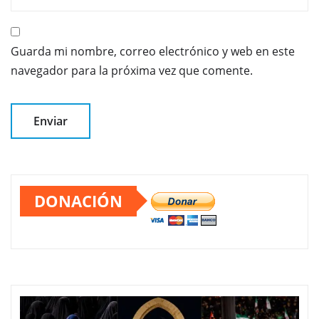
Guarda mi nombre, correo electrónico y web en este
navegador para la próxima vez que comente.
DONACIÓN