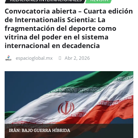
Convocatoria abierta – Cuarta edición
de Internationalis Scientia: La
fragmentación del deporte como
vitrina del poder en el sistema
internacional en decadencia
espacioglobal.mx
Abr 2, 2026