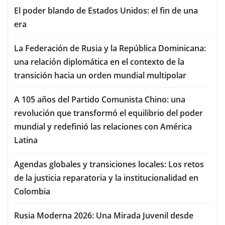
El poder blando de Estados Unidos: el fin de una
era
La Federación de Rusia y la República Dominicana:
una relación diplomática en el contexto de la
transición hacia un orden mundial multipolar
A 105 años del Partido Comunista Chino: una
revolución que transformó el equilibrio del poder
mundial y redefinió las relaciones con América
Latina
Agendas globales y transiciones locales: Los retos
de la justicia reparatoria y la institucionalidad en
Colombia
Rusia Moderna 2026: Una Mirada Juvenil desde