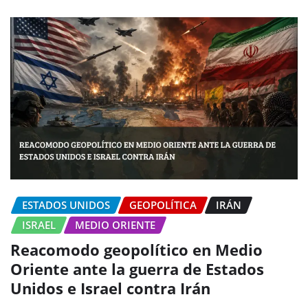
ESTADOS UNIDOS
GEOPOLÍTICA
IRÁN
ISRAEL
MEDIO ORIENTE
Reacomodo geopolítico en Medio
Oriente ante la guerra de Estados
Unidos e Israel contra Irán