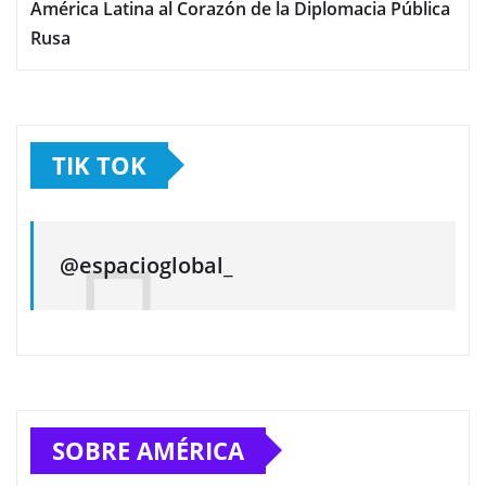
América Latina al Corazón de la Diplomacia Pública
Rusa
TIK TOK
@espacioglobal_
SOBRE AMÉRICA