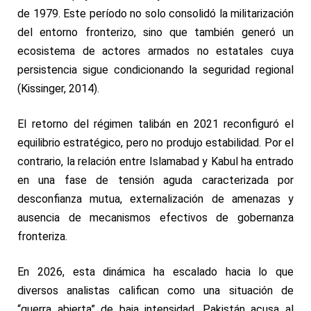
de 1979. Este período no solo consolidó la militarización
del entorno fronterizo, sino que también generó un
ecosistema de actores armados no estatales cuya
persistencia sigue condicionando la seguridad regional
(Kissinger, 2014).
El retorno del régimen talibán en 2021 reconfiguró el
equilibrio estratégico, pero no produjo estabilidad. Por el
contrario, la relación entre Islamabad y Kabul ha entrado
en una fase de tensión aguda caracterizada por
desconfianza mutua, externalización de amenazas y
ausencia de mecanismos efectivos de gobernanza
fronteriza.
En 2026, esta dinámica ha escalado hacia lo que
diversos analistas califican como una situación de
“guerra abierta” de baja intensidad. Pakistán acusa al