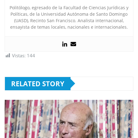
Politólogo, egresado de la Facultad de Ciencias Jurídicas y
Políticas, de la Universidad Autónoma de Santo Domingo
(UASD), Recinto San Francisco. Analista internacional,
ensayista de temas locales, nacionales e internacionales.
Vistas:
144
RELATED STORY