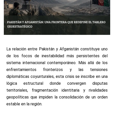
La relación entre Pakistán y Afganistán constituye uno
de los focos de inestabilidad más persistentes del
sistema internacional contemporáneo. Más allá de los
enfrentamientos fronterizos y las tensiones
diplomáticas coyunturales, esta crisis se inscribe en una
lógica estructural donde convergen disputas
territoriales, fragmentación identitaria y rivalidades
geopolíticas que impiden la consolidación de un orden
estable en la región.