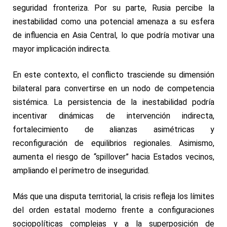
seguridad fronteriza. Por su parte, Rusia percibe la
inestabilidad como una
potencial amenaza a su esfera
de influencia en Asia Central, lo que podría motivar una
mayor implicación indirecta.
En este contexto, el conflicto trasciende su dimensión
bilateral para convertirse en un nodo de competencia
sistémica. La persistencia de la inestabilidad podría
incentivar dinámicas de intervención indirecta,
fortalecimiento de alianzas asimétricas y
reconfiguración de equilibrios regionales. Asimismo,
aumenta el riesgo de “spillover” hacia Estados vecinos,
ampliando el perímetro de inseguridad.
Más que una disputa territorial, la crisis refleja los límites
del orden estatal moderno frente a configuraciones
sociopolíticas complejas y a la superposición de