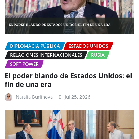
DIPLOMACIA PÚBLICA
ESTADOS UNIDOS
RELACIONES INTERNACIONALES
RUSIA
SOFT POWER
El poder blando de Estados Unidos: el
fin de una era
Natalia Burlinova
Jul 25, 2026