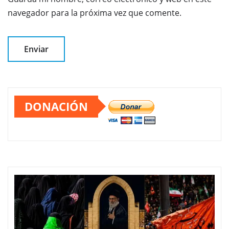
navegador para la próxima vez que comente.
DONACIÓN