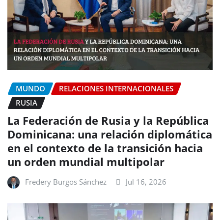
MUNDO
RELACIONES INTERNACIONALES
RUSIA
La Federación de Rusia y la República
Dominicana: una relación diplomática
en el contexto de la transición hacia
un orden mundial multipolar
Fredery Burgos Sánchez
Jul 16, 2026