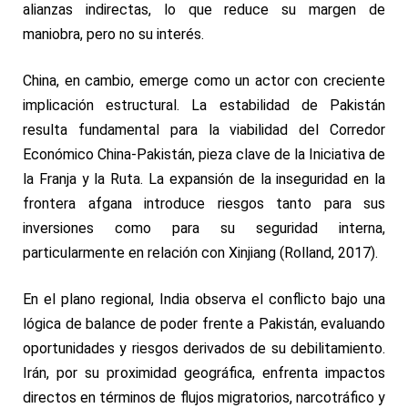
alianzas indirectas, lo que reduce su margen de
maniobra, pero no su interés.
China, en cambio, emerge como un actor con creciente
implicación estructural. La estabilidad de Pakistán
resulta fundamental para la viabilidad del Corredor
Económico China-Pakistán, pieza clave de la Iniciativa de
la Franja y la Ruta. La expansión de la inseguridad en la
frontera afgana introduce riesgos tanto para sus
inversiones como para su seguridad interna,
particularmente en relación con Xinjiang (Rolland, 2017).
En el plano regional, India observa el conflicto bajo una
lógica de balance de poder frente a Pakistán, evaluando
oportunidades y riesgos derivados de su debilitamiento.
Irán, por su proximidad geográfica, enfrenta impactos
directos en términos de flujos migratorios, narcotráfico y