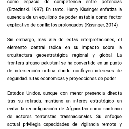
como espacio de competencia entre potencias
(Brzezinski, 1997). En tanto, Henry Kissinger enfatiza la
ausencia de un equilibrio de poder estable como factor
explicativo de conflictos prolongados (Kissinger, 2014).
Sin embargo, más allá de estas interpretaciones, el
elemento central radica en su impacto sobre la
arquitectura geoestratégica regional y global. La
frontera afgano-pakistaní se ha convertido en un punto
de intersección crítica donde confluyen intereses de
seguridad, rutas económicas y proyecciones de poder.
Estados Unidos, aunque con menor presencia directa
tras su retirada, mantiene un interés estratégico en
evitar la reconfiguración de Afganistán como santuario
de actores terroristas transnacionales. Su enfoque
actual privilegia capacidades de vigilancia remota y