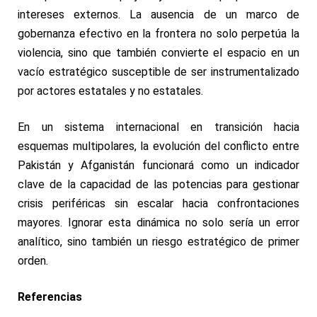
intereses externos. La ausencia de un marco de
gobernanza efectivo en la frontera no solo perpetúa la
violencia, sino que también convierte el espacio en un
vacío estratégico susceptible de ser instrumentalizado
por actores estatales y no estatales.
En un sistema internacional en transición hacia
esquemas multipolares, la evolución del conflicto entre
Pakistán y Afganistán funcionará como un indicador
clave de la capacidad de las potencias para gestionar
crisis periféricas sin escalar hacia confrontaciones
mayores. Ignorar esta dinámica no solo sería un error
analítico, sino también un riesgo estratégico de primer
orden.
Referencias