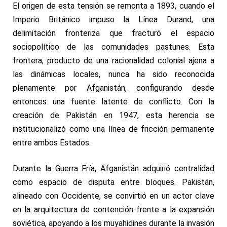
El origen de esta tensión se remonta a 1893, cuando el
Imperio Británico impuso la Línea Durand, una
delimitación fronteriza que fracturó el espacio
sociopolítico de las comunidades pastunes. Esta
frontera, producto de una racionalidad colonial ajena a
las dinámicas locales, nunca ha sido reconocida
plenamente por Afganistán, configurando desde
entonces una fuente latente de conflicto. Con la
creación de Pakistán en 1947, esta herencia se
institucionalizó como una línea de fricción permanente
entre ambos Estados.
Durante la Guerra Fría, Afganistán adquirió centralidad
como espacio de disputa entre bloques. Pakistán,
alineado con Occidente, se convirtió en un actor clave
en la arquitectura de contención frente a la expansión
soviética, apoyando a los muyahidines durante la invasión