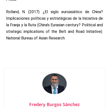
Rolland, N. (2017).
¿El siglo euroasiático de China?
Implicaciones políticas y estratégicas de la Iniciativa de
la Franja y la Ruta
(
China’s Eurasian century?
Political and
strategic implications of the Belt and Road Initiative
).
National Bureau of Asian Research.
Fredery Burgos Sánchez