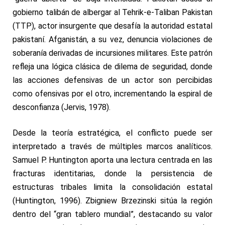
gobierno talibán de albergar al Tehrik-
e-Taliban Pakistan
(TTP), actor insurgente que desafía la autoridad estatal
pakistaní. Afganistán, a su vez, denuncia violaciones de
soberanía derivadas de incursiones militares. Este patrón
refleja una lógica clásica de dilema de seguridad, donde
las acciones defensivas de un actor son percibidas
como ofensivas por el otro, incrementando la espiral de
desconfianza (Jervis, 1978).
Desde la teoría estratégica, el conflicto puede ser
interpretado a través de múltiples marcos analíticos.
Samuel P. Huntington aporta una lectura centrada en las
fracturas identitarias, donde la persistencia de
estructuras tribales limita la consolidación estatal
(Huntington, 1996). Zbigniew Brzezinski sitúa la región
dentro del “gran tablero mundial”, destacando su valor