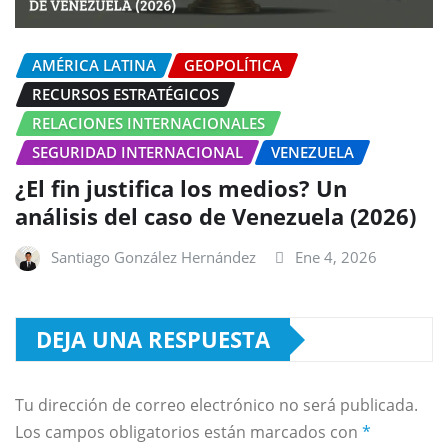
AMÉRICA LATINA
GEOPOLÍTICA
RECURSOS ESTRATÉGICOS
RELACIONES INTERNACIONALES
SEGURIDAD INTERNACIONAL
VENEZUELA
¿El fin justifica los medios? Un
análisis del caso de Venezuela (2026)
Santiago González Hernández
Ene 4, 2026
DEJA UNA RESPUESTA
Tu dirección de correo electrónico no será publicada.
Los campos obligatorios están marcados con
*