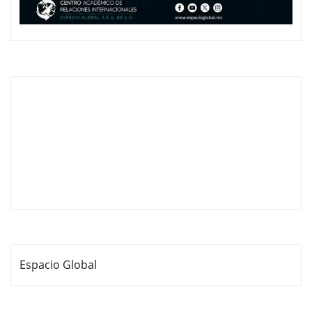
Espacio Global