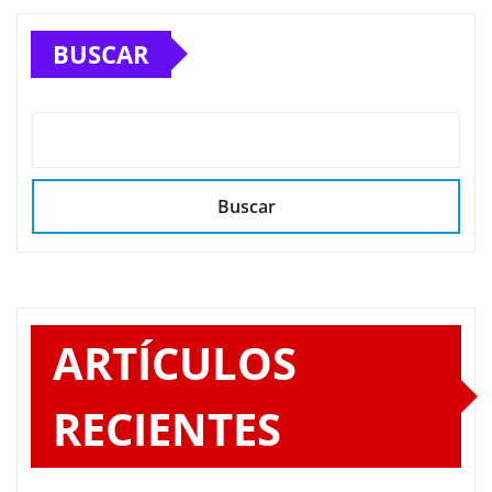
BUSCAR
Buscar
ARTÍCULOS
RECIENTES