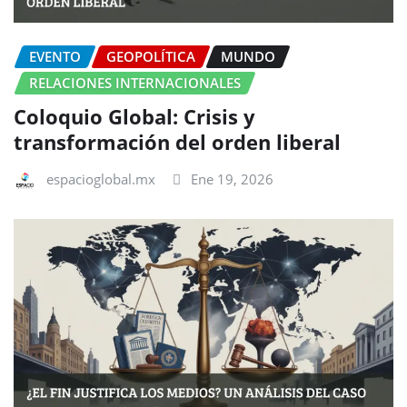
EVENTO
GEOPOLÍTICA
MUNDO
RELACIONES INTERNACIONALES
Coloquio Global: Crisis y
transformación del orden liberal
espacioglobal.mx
Ene 19, 2026