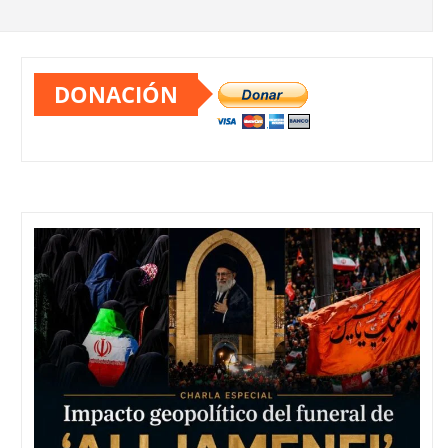
DONACIÓN