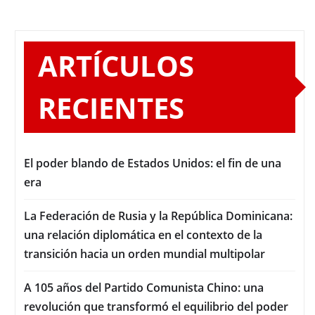
ARTÍCULOS
RECIENTES
El poder blando de Estados Unidos: el fin de una
era
La Federación de Rusia y la República Dominicana:
una relación diplomática en el contexto de la
transición hacia un orden mundial multipolar
A 105 años del Partido Comunista Chino: una
revolución que transformó el equilibrio del poder