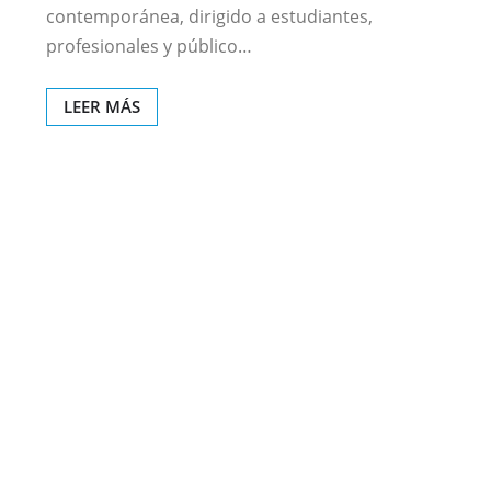
contemporánea, dirigido a estudiantes,
profesionales y público…
LEER MÁS