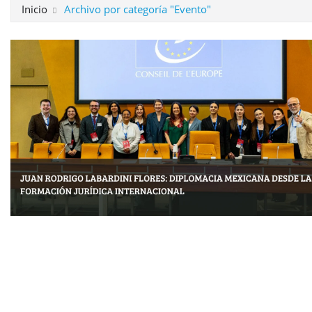
Inicio
Archivo por categoría "Evento"