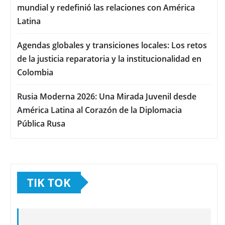
mundial y redefinió las relaciones con América
Latina
Agendas globales y transiciones locales: Los retos
de la justicia reparatoria y la institucionalidad en
Colombia
Rusia Moderna 2026: Una Mirada Juvenil desde
América Latina al Corazón de la Diplomacia
Pública Rusa
TIK TOK