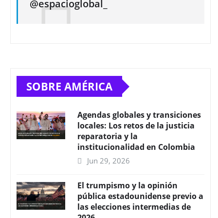
@espacioglobal_
SOBRE AMÉRICA
Agendas globales y transiciones
locales: Los retos de la justicia
reparatoria y la
institucionalidad en Colombia
Jun 29, 2026
El trumpismo y la opinión
pública estadounidense previo a
las elecciones intermedias de
2026