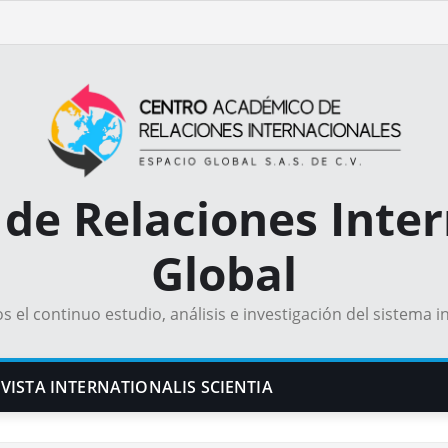
de Relaciones Inter
Global
el continuo estudio, análisis e investigación del sistema i
VISTA INTERNATIONALIS SCIENTIA