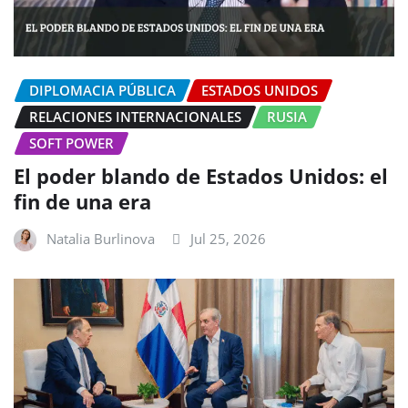
DIPLOMACIA PÚBLICA
ESTADOS UNIDOS
RELACIONES INTERNACIONALES
RUSIA
SOFT POWER
El poder blando de Estados Unidos: el
fin de una era
Natalia Burlinova
Jul 25, 2026