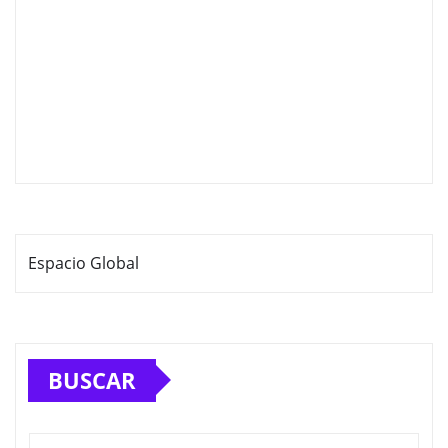
Espacio Global
BUSCAR