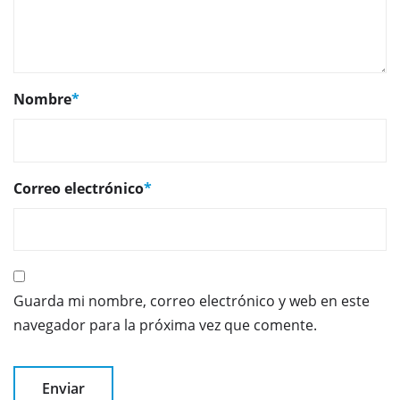
Nombre
*
Correo electrónico
*
Guarda mi nombre, correo electrónico y web en este
navegador para la próxima vez que comente.