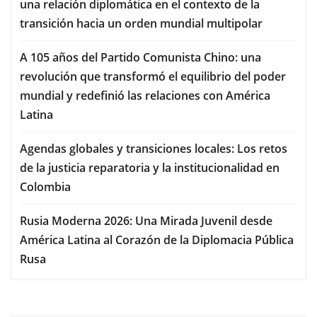
una relación diplomática en el contexto de la
transición hacia un orden mundial multipolar
A 105 años del Partido Comunista Chino: una
revolución que transformó el equilibrio del poder
mundial y redefinió las relaciones con América
Latina
Agendas globales y transiciones locales: Los retos
de la justicia reparatoria y la institucionalidad en
Colombia
Rusia Moderna 2026: Una Mirada Juvenil desde
América Latina al Corazón de la Diplomacia Pública
Rusa