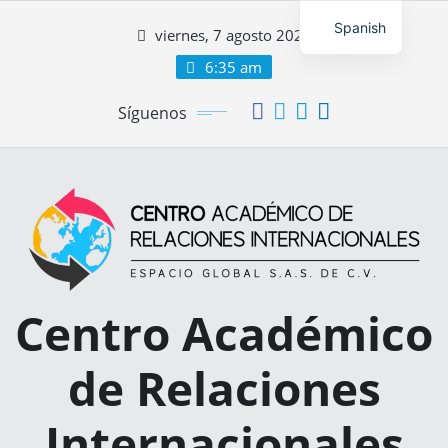
Spanish
viernes, 7 agosto 2026
6:35 am
Síguenos
Centro Académico
de Relaciones
Internacionales