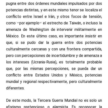
pugna entre dos órdenes mundiales impulsados por dos
potencias distintas, y en este mismo tenor se localiza el
conflicto entre Israel e Irán, y otros focos de tensión,
como –por ejemplo– el estrecho de Taiwán, o incluso la
amenaza de Washington de intervenir militarmente en
México. En este último caso, es importante insistir en
que, si se pudo dar la guerra entre dos potencias
culturalmente cercanas y con una frontera compartida,
pero con percepciones de incertidumbre y de amenaza a
los intereses (Ucrania-Rusia), es totalmente probable
que, por las mismas percepciones, se pueda dar un
conflicto entre Estados Unidos y México, potencias
mundial y regional respectivamente, pero culturalmente
diferentes.
De este modo, la Tercera Guerra Mundial no es solo un
aforismo pretencioso o alarmista. Es reconocer la