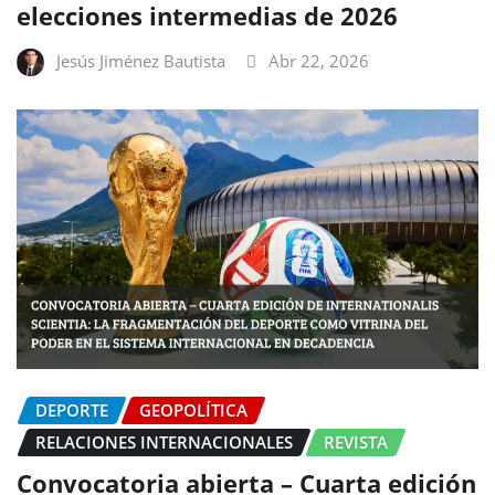
elecciones intermedias de 2026
Jesús Jiménez Bautista
Abr 22, 2026
DEPORTE
GEOPOLÍTICA
RELACIONES INTERNACIONALES
REVISTA
Convocatoria abierta – Cuarta edición