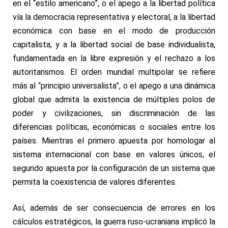
en el “estilo americano”, o el apego a la libertad política
vía la democracia representativa y electoral, a la libertad
económica con base en el modo de producción
capitalista, y a la libertad social de base individualista,
fundamentada en la libre expresión y el rechazo a los
autoritarismos. El orden mundial multipolar se refiere
más al “principio universalista”, o el apego a una dinámica
global que admita la existencia de múltiples polos de
poder y civilizaciones, sin discriminación de las
diferencias políticas, económicas o sociales entre los
países. Mientras el primero apuesta por homologar al
sistema internacional con base en valores únicos, el
segundo apuesta por la configuración de un sistema que
permita la coexistencia de valores diferentes.
Así, además de ser consecuencia de errores en los
cálculos estratégicos, la guerra ruso-ucraniana implicó la