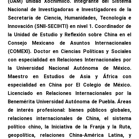
(UAM) unidad Xochimilco. Integrante del Sistema
Nacional de Investigadoras e Investigadores de la
Secretaría de Ciencia, Humanidades, Tecnología e
Innovación (SNII-SECIHTI) en nivel 1. Coordinador de
la Unidad de Estudio y Reflexión sobre China en el
Consejo Mexicano de Asuntos Internacionales
(COMEXI). Doctor en Ciencias Políticas y Sociales
con especialidad en Relaciones Internacionales por
la Universidad Nacional Autónoma de México.
Maestro en Estudios de Asia y África con
especialidad en China por El Colegio de México.
Licenciado en Relaciones Internacionales por la
Benemérita Universidad Autónoma de Puebla. Áreas
de interés profesional: bienes públicos globales,
relaciones internacionales de China, el sistema
político chino, la Iniciativa de la Franja y la Ruta,
geopolítica, relaciones China-América Latina, y