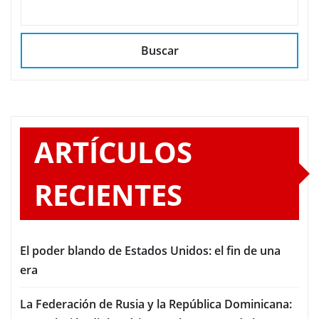
Buscar
ARTÍCULOS
RECIENTES
El poder blando de Estados Unidos: el fin de una
era
La Federación de Rusia y la República Dominicana: