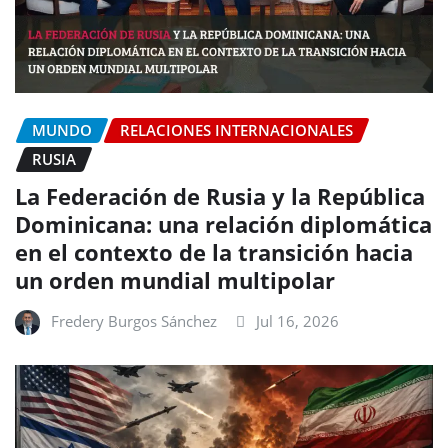
MUNDO
RELACIONES INTERNACIONALES
RUSIA
La Federación de Rusia y la República
Dominicana: una relación diplomática
en el contexto de la transición hacia
un orden mundial multipolar
Fredery Burgos Sánchez
Jul 16, 2026