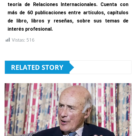
teoría de Relaciones Internacionales. Cuenta con
más de 60 publicaciones entre artículos, capítulos
de libro, libros y reseñas, sobre sus temas de
interés profesional.
Vistas:
516
RELATED STORY