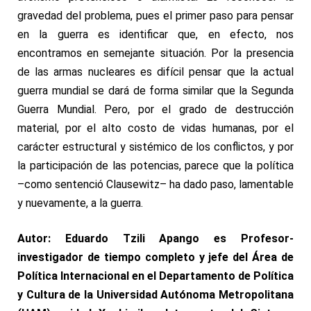
gravedad del problema, pues el primer paso para pensar
en la guerra es identificar que, en efecto, nos
encontramos en semejante situación. Por la presencia
de las armas nucleares es difícil pensar que la actual
guerra mundial se dará de forma similar que la Segunda
Guerra Mundial. Pero, por el grado de destrucción
material, por el alto costo de vidas humanas, por el
carácter estructural y sistémico de los conflictos, y por
la participación de las potencias, parece que la política
–como sentenció Clausewitz– ha dado paso, lamentable
y nuevamente, a la guerra.
Autor: Eduardo Tzili Apango es Profesor-
investigador de tiempo completo y jefe del Área de
Política Internacional en el Departamento de Política
y Cultura de la Universidad Autónoma Metropolitana