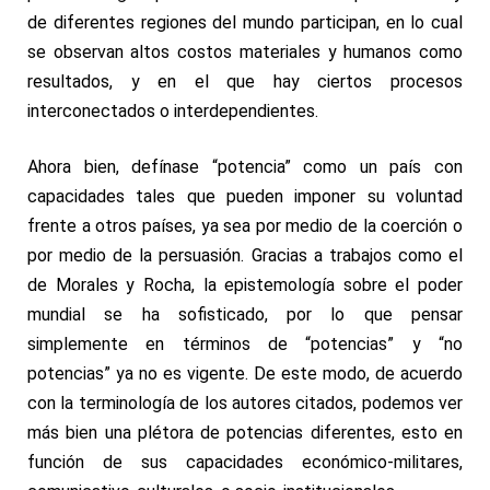
de diferentes regiones del mundo participan, en lo cual
se observan altos costos materiales y humanos como
resultados, y en el que hay ciertos procesos
interconectados o interdependientes.
Ahora bien, defínase “potencia” como un país con
capacidades tales que pueden imponer su voluntad
frente a otros países, ya sea por medio de la coerción o
por medio de la persuasión. Gracias a trabajos como el
de
Morales y Rocha
, la epistemología sobre el poder
mundial se ha sofisticado, por lo que pensar
simplemente en términos de “potencias” y “no
potencias” ya no es vigente. De este modo, de acuerdo
con la terminología de los autores citados, podemos ver
más bien una plétora de potencias diferentes, esto en
función de sus capacidades económico-militares,