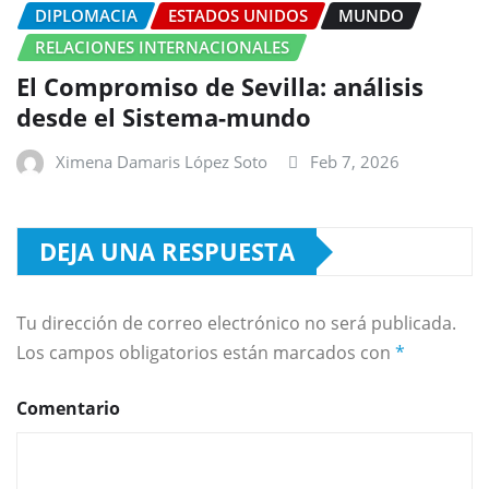
DIPLOMACIA
ESTADOS UNIDOS
MUNDO
RELACIONES INTERNACIONALES
El Compromiso de Sevilla: análisis
desde el Sistema-mundo
Ximena Damaris López Soto
Feb 7, 2026
DEJA UNA RESPUESTA
Tu dirección de correo electrónico no será publicada.
Los campos obligatorios están marcados con
*
Comentario