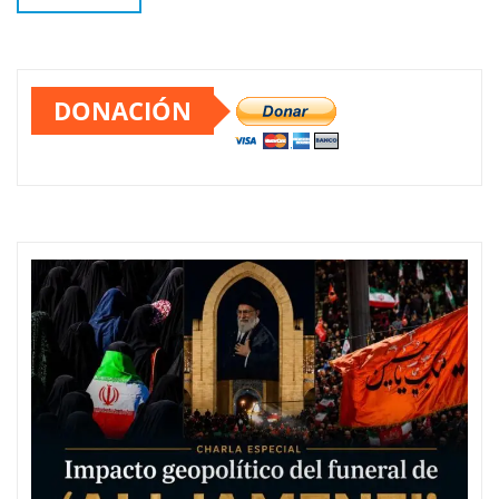
DONACIÓN