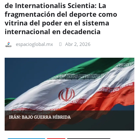
de Internationalis Scientia: La
fragmentación del deporte como
vitrina del poder en el sistema
internacional en decadencia
espacioglobal.mx
Abr 2, 2026