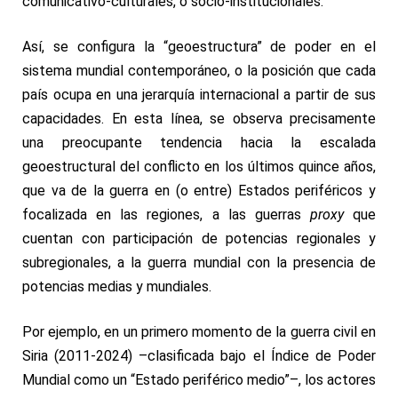
comunicativo-culturales, o socio-institucionales.
Así, se configura la “
geoestructura
” de poder en el
sistema mundial contemporáneo, o la posición que cada
país ocupa en una jerarquía internacional a partir de sus
capacidades. En esta línea, se observa precisamente
una preocupante tendencia hacia la escalada
geoestructural del conflicto en los últimos quince años,
que va de la guerra en (o entre) Estados periféricos y
focalizada en las regiones, a las guerras
proxy
que
cuentan con participación de potencias regionales y
subregionales, a la guerra mundial con la presencia de
potencias medias y mundiales.
Por ejemplo, en un primero momento de la guerra civil en
Siria (2011-2024) –clasificada bajo el
Índice de Poder
Mundial
como un “Estado periférico medio”–, los actores