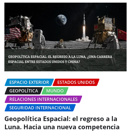
ESPACIO EXTERIOR
ESTADOS UNIDOS
GEOPOLÍTICA
MUNDO
RELACIONES INTERNACIONALES
SEGURIDAD INTERNACIONAL
Geopolítica Espacial: el regreso a la
Luna. Hacia una nueva competencia