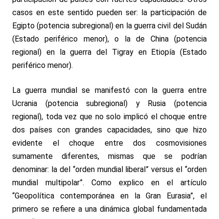
casos en este sentido pueden ser: la participación de
Egipto (potencia subregional) en la guerra civil del Sudán
(Estado periférico menor), o la de China (potencia
regional) en la guerra del Tigray en Etiopía (Estado
periférico menor).
La guerra mundial se manifestó con la guerra entre
Ucrania (potencia subregional) y Rusia (potencia
regional), toda vez que no solo implicó el choque entre
dos países con grandes capacidades, sino que hizo
evidente el choque entre dos cosmovisiones
sumamente diferentes, mismas que se podrían
denominar: la del “orden mundial liberal” versus el “orden
mundial multipolar”. Como explico en el artículo
“
Geopolítica contemporánea en la Gran Eurasia
”, el
primero se refiere a una dinámica global fundamentada