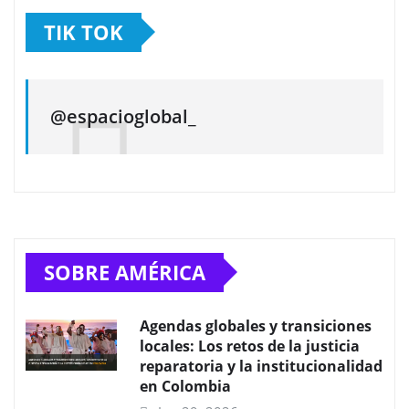
TIK TOK
@espacioglobal_
SOBRE AMÉRICA
Agendas globales y transiciones
locales: Los retos de la justicia
reparatoria y la institucionalidad
en Colombia