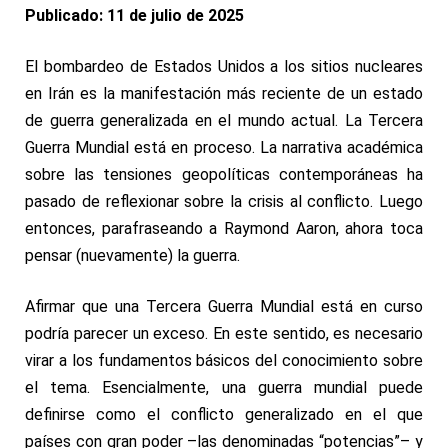
Publicado: 11 de julio de 2025
El bombardeo de Estados Unidos a los sitios nucleares
en Irán es la manifestación más reciente de un estado
de guerra generalizada en el mundo actual. La Tercera
Guerra Mundial está en proceso. La narrativa académica
sobre las tensiones geopolíticas contemporáneas ha
pasado de reflexionar sobre la
crisis
al
conflicto
. Luego
entonces, parafraseando a
Raymond Aaron
, ahora toca
pensar (nuevamente) la guerra.
Afirmar que una Tercera Guerra Mundial está en curso
podría parecer un exceso. En este sentido, es necesario
virar a los fundamentos básicos del conocimiento sobre
el tema. Esencialmente, una guerra mundial puede
definirse como el conflicto generalizado en el que
países con gran poder –las denominadas “potencias”– y