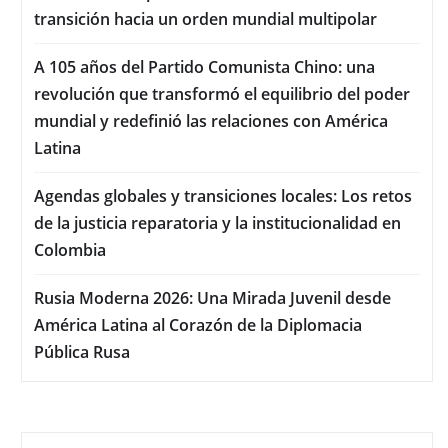
transición hacia un orden mundial multipolar
A 105 años del Partido Comunista Chino: una
revolución que transformó el equilibrio del poder
mundial y redefinió las relaciones con América
Latina
Agendas globales y transiciones locales: Los retos
de la justicia reparatoria y la institucionalidad en
Colombia
Rusia Moderna 2026: Una Mirada Juvenil desde
América Latina al Corazón de la Diplomacia
Pública Rusa