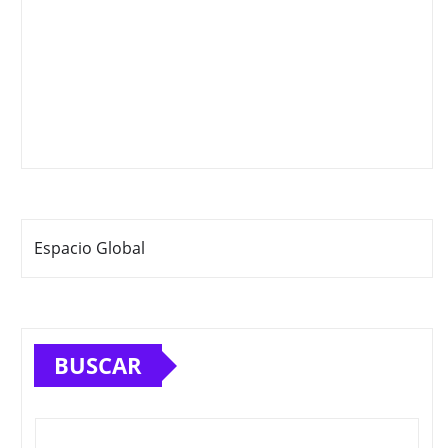
Espacio Global
BUSCAR