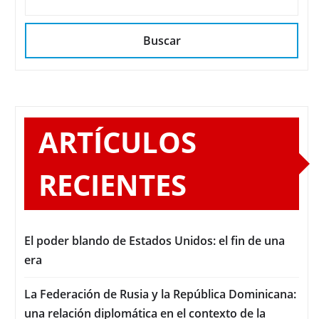
Buscar
ARTÍCULOS
RECIENTES
El poder blando de Estados Unidos: el fin de una
era
La Federación de Rusia y la República Dominicana:
una relación diplomática en el contexto de la