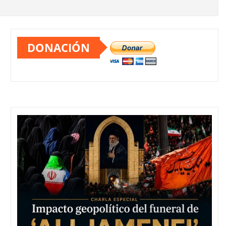
DONACIÓN