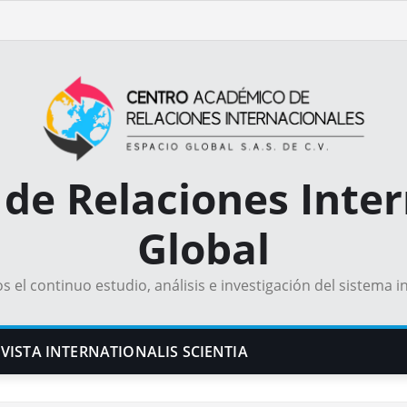
de Relaciones Inter
Global
el continuo estudio, análisis e investigación del sistema i
VISTA INTERNATIONALIS SCIENTIA