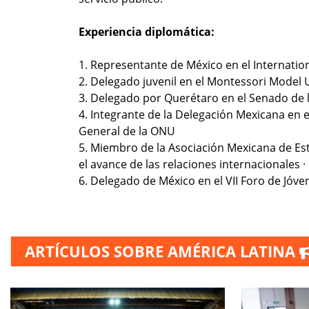
Experiencia diplomática:
1.⁠ ⁠Representante de México en el Internation
2.⁠ ⁠Delegado juvenil en el Montessori Model 
3.⁠ ⁠Delegado por Querétaro en el Senado de
4.⁠ ⁠Integrante de la Delegación Mexicana e
General de la ONU
5.⁠ ⁠Miembro de la Asociación Mexicana de Est
el avance de las relaciones internacionales ·
6.⁠ ⁠Delegado de México en el VII Foro de Jó
ARTÍCULOS SOBRE AMÉRICA LATINA