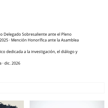
mo Delegado Sobresaliente ante el Pleno
. 2025 · Mención Honorífica ante la Asamblea
co dedicada a la investigación, el diálogo y
 · dic. 2026