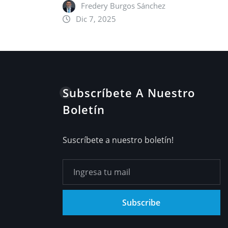
Fredery Burgos Sánchez
Dic 7, 2025
Subscríbete A Nuestro
Boletín
Suscríbete a nuestro boletín!
Subscribe