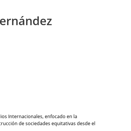
Hernández
ios Internacionales, enfocado en la
rucción de sociedades equitativas desde el