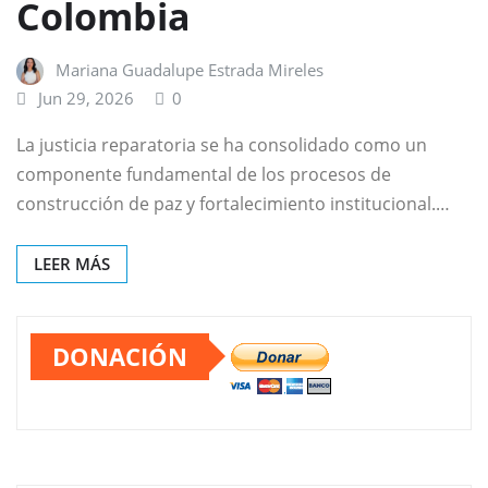
Colombia
Mariana Guadalupe Estrada Mireles
Jun 29, 2026
0
La justicia reparatoria se ha consolidado como un
componente fundamental de los procesos de
construcción de paz y fortalecimiento institucional.…
LEER MÁS
DONACIÓN