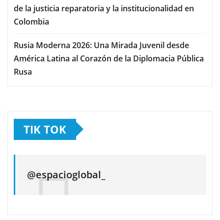
de la justicia reparatoria y la institucionalidad en
Colombia
Rusia Moderna 2026: Una Mirada Juvenil desde
América Latina al Corazón de la Diplomacia Pública
Rusa
TIK TOK
@espacioglobal_