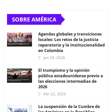
SOBRE AMÉRICA
Agendas globales y transiciones
locales: Los retos de la justicia
reparatoria y la institucionalidad
en Colombia
Jun 29, 2026
El trumpismo y la opinión
pública estadounidense previo a
las elecciones intermedias de
2026
Abr 22, 2026
La suspensión de la Cumbre de