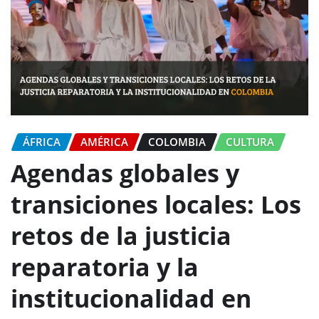
ÁFRICA
AMÉRICA
COLOMBIA
CULTURA
Agendas globales y
transiciones locales: Los
retos de la justicia
reparatoria y la
institucionalidad en