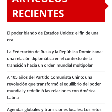
RECIENTES
El poder blando de Estados Unidos: el fin de una
era
La Federación de Rusia y la República Dominicana:
una relación diplomática en el contexto de la
transición hacia un orden mundial multipolar
A 105 años del Partido Comunista Chino: una
revolución que transformó el equilibrio del poder
mundial y redefinió las relaciones con América
Latina
Agendas globales y transiciones locales: Los retos