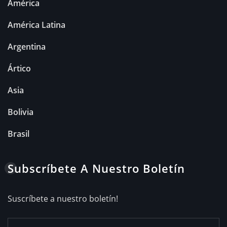
América
América Latina
Argentina
Ártico
Asia
Bolivia
Brasil
Subscríbete A Nuestro Boletín
Suscríbete a nuestro boletín!