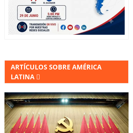
ARTÍCULOS SOBRE AMÉRICA
LATINA