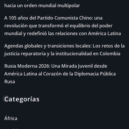
hacia un orden mundial multipolar
A 105 años del Partido Comunista Chino: una
revolución que transformó el equilibrio del poder
mundial y redefinió las relaciones con América Latina
Agendas globales y transiciones locales: Los retos de la
justicia reparatoria y la institucionalidad en Colombia
Rusia Moderna 2026: Una Mirada Juvenil desde
América Latina al Corazón de la Diplomacia Pública
Rusa
Categorías
África