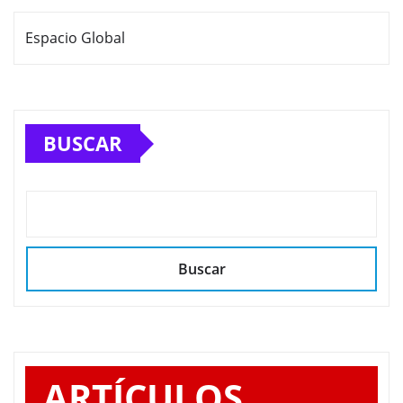
Espacio Global
BUSCAR
Buscar
ARTÍCULOS