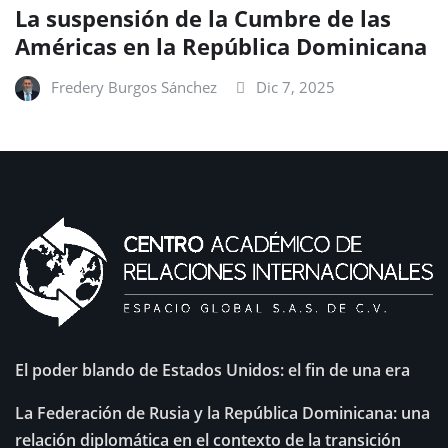
La suspensión de la Cumbre de las
Américas en la República Dominicana
Fredery Burgos Sánchez
Dic 7, 2025
El poder blando de Estados Unidos: el fin de una era
La Federación de Rusia y la República Dominicana: una
relación diplomática en el contexto de la transición