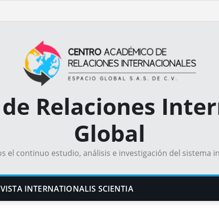
de Relaciones Inter
Global
el continuo estudio, análisis e investigación del sistema i
VISTA INTERNATIONALIS SCIENTIA