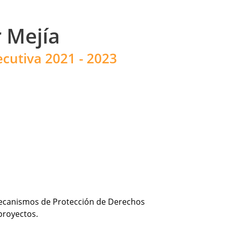
r Mejía
ecutiva 2021 - 2023
 Mecanismos de Protección de Derechos
proyectos.