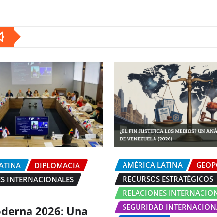
AMÉRICA LATINA
GEOP
ATINA
DIPLOMACIA
RECURSOS ESTRATÉGICOS
S INTERNACIONALES
RELACIONES INTERNACIO
SEGURIDAD INTERNACION
derna 2026: Una