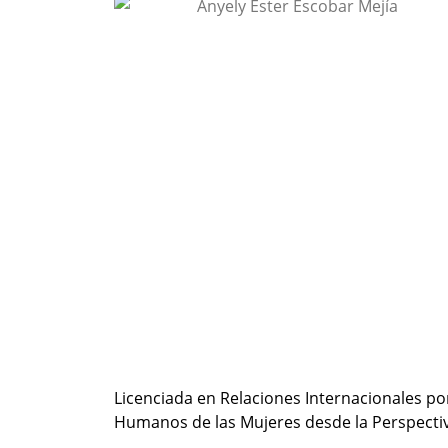
Licenciada en Relaciones Internacionales po
Humanos de las Mujeres desde la Perspectiv