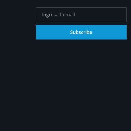
Subscribe